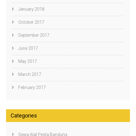
January 2018
October 2017
September 2017
June 2017
May 2017
March 2017
February 2017
Categories
Sewa Alat Pesta Bandung