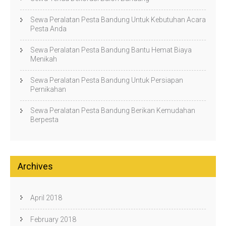
Sewa Peralatan Pesta Bandung Untuk Kebutuhan Acara
Pesta Anda
Sewa Peralatan Pesta Bandung Bantu Hemat Biaya
Menikah
Sewa Peralatan Pesta Bandung Untuk Persiapan
Pernikahan
Sewa Peralatan Pesta Bandung Berikan Kemudahan
Berpesta
Archives
April 2018
February 2018