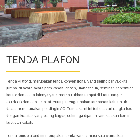
TENDA PLAFON
Tenda Plafond, merupakan tenda konvensional yang sering banyak kita
jumpai di acara-acara pernikahan, arisan, ulang tahun, seminar, peresmian
kantor dan acara lainnya yang membutuhkan tempat di luar ruangan
(outdoor) dan dapat dibuat tertutup menggunakan tambahan kain untuk
dapat menggunakan pendingin AC. Tenda kami ini terbuat dari rangka besi
dengan kualitas yang paling bagus, sehingga dijamin rangka akan berdiri
kuat dan kokoh.
Tenda jenis plafond ini merupakan tenda yang dihiasi satu warna kain,