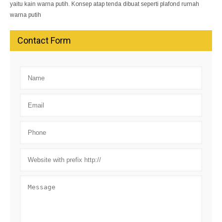
yaitu kain warna putih. Konsep atap tenda dibuat seperti plafond rumah
warna putih
Contact Form