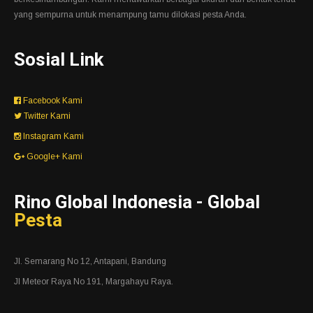
yang sempurna untuk menampung tamu dilokasi pesta Anda.
Sosial Link
Facebook Kami
Twitter Kami
Instagram Kami
Google+ Kami
Rino Global Indonesia - Global
Pesta
Jl. Semarang No 12, Antapani, Bandung
Jl Meteor Raya No 191, Margahayu Raya.