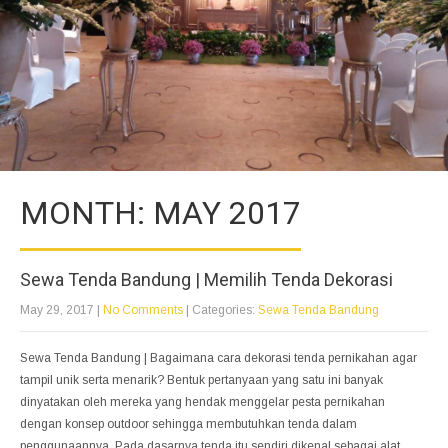
MONTH:
MAY 2017
Sewa Tenda Bandung | Memilih Tenda Dekorasi
May 29, 2017
|
No Comments
| Categories:
Sewa Tenda Bandung
Sewa Tenda Bandung | Bagaimana cara dekorasi tenda pernikahan agar
tampil unik serta menarik? Bentuk pertanyaan yang satu ini banyak
dinyatakan oleh mereka yang hendak menggelar pesta pernikahan
dengan konsep outdoor sehingga membutuhkan tenda dalam
penggunaannya. Pada dasarnya tenda itu sendiri dikenal sebagai alat