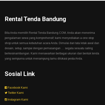
Rental Tenda Bandung
Bila Anda memilih Rental Tenda Bandung.COM, Anda akan menerima
pengalaman sewa yang komprehensif; kami menyediakan a-one-stop
shop untuk semua kebutuhan acara Anda. Dimulai dari tata letak awal dan
desain, setup, sampai dengan pemasangan … segala sesuatu saling
berkesinambungan. Kami menawarkan berbagai ukuran dan bentuk tenda
yang sempurna untuk menampung tamu dilokasi pesta Anda.
Sosial Link
Facebook Kami
Twitter Kami
Instagram Kami