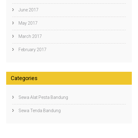
June 2017
May 2017
March 2017
February 2017
Categories
Sewa Alat Pesta Bandung
Sewa Tenda Bandung