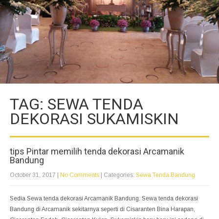
TAG: SEWA TENDA
DEKORASI SUKAMISKIN
tips Pintar memilih tenda dekorasi Arcamanik
Bandung
October 31, 2017
|
No Comments
| Categories:
Sewa Tenda Bandung
Sedia Sewa tenda dekorasi Arcamanik Bandung. Sewa tenda dekorasi
Bandung di Arcamanik sekitarnya seperti di Cisaranten Bina Harapan,