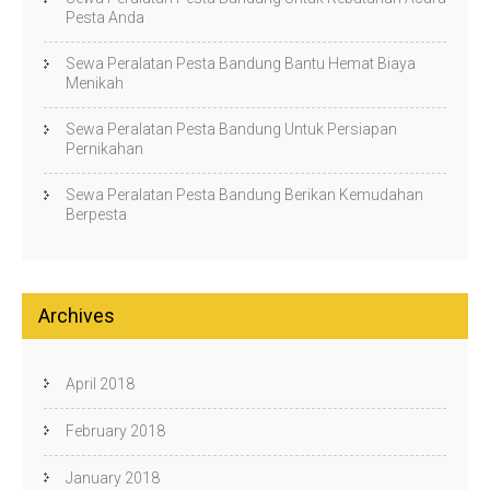
Pesta Anda
Sewa Peralatan Pesta Bandung Bantu Hemat Biaya
Menikah
Sewa Peralatan Pesta Bandung Untuk Persiapan
Pernikahan
Sewa Peralatan Pesta Bandung Berikan Kemudahan
Berpesta
Archives
April 2018
February 2018
January 2018