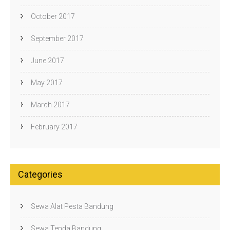
October 2017
September 2017
June 2017
May 2017
March 2017
February 2017
Categories
Sewa Alat Pesta Bandung
Sewa Tenda Bandung