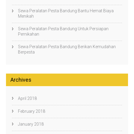
Sewa Peralatan Pesta Bandung Bantu Hemat Biaya
Menikah
Sewa Peralatan Pesta Bandung Untuk Persiapan
Pernikahan
Sewa Peralatan Pesta Bandung Berikan Kemudahan
Berpesta
Archives
April 2018
February 2018
January 2018