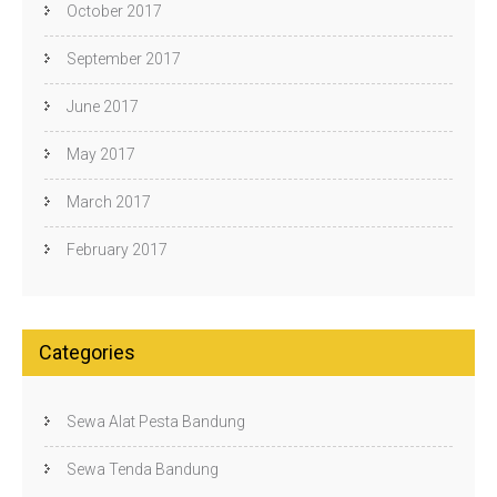
October 2017
September 2017
June 2017
May 2017
March 2017
February 2017
Categories
Sewa Alat Pesta Bandung
Sewa Tenda Bandung