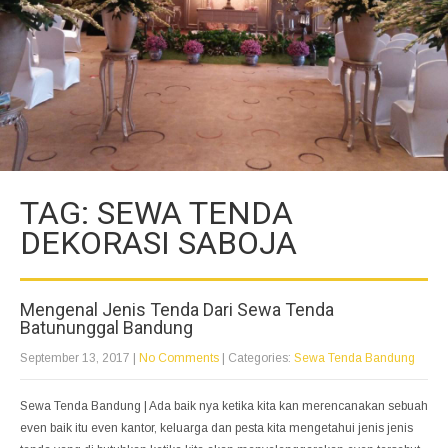
TAG: SEWA TENDA
DEKORASI SABOJA
Mengenal Jenis Tenda Dari Sewa Tenda
Batununggal Bandung
September 13, 2017
|
No Comments
| Categories:
Sewa Tenda Bandung
Sewa Tenda Bandung | Ada baik nya ketika kita kan merencanakan sebuah
even baik itu even kantor, keluarga dan pesta kita mengetahui jenis jenis