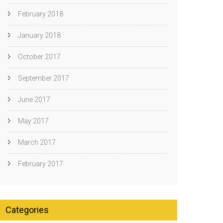
February 2018
January 2018
October 2017
September 2017
June 2017
May 2017
March 2017
February 2017
Categories