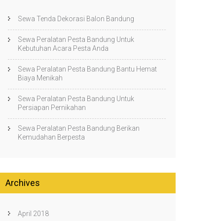
Sewa Tenda Dekorasi Balon Bandung
Sewa Peralatan Pesta Bandung Untuk
Kebutuhan Acara Pesta Anda
Sewa Peralatan Pesta Bandung Bantu Hemat
Biaya Menikah
Sewa Peralatan Pesta Bandung Untuk
Persiapan Pernikahan
Sewa Peralatan Pesta Bandung Berikan
Kemudahan Berpesta
Archives
April 2018