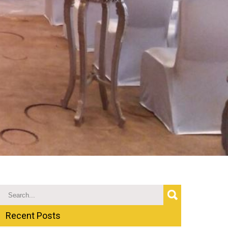
Recent Posts