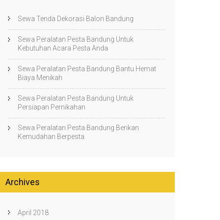
Sewa Tenda Dekorasi Balon Bandung
Sewa Peralatan Pesta Bandung Untuk
Kebutuhan Acara Pesta Anda
Sewa Peralatan Pesta Bandung Bantu Hemat
Biaya Menikah
Sewa Peralatan Pesta Bandung Untuk
Persiapan Pernikahan
Sewa Peralatan Pesta Bandung Berikan
Kemudahan Berpesta
Archives
April 2018