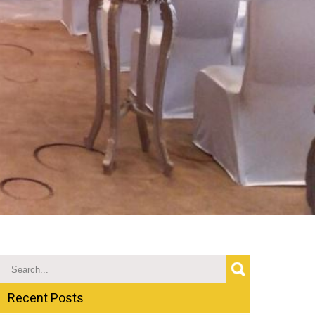
Recent Posts