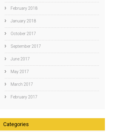
February 2018
January 2018
October 2017
September 2017
June 2017
May 2017
March 2017
February 2017
Categories