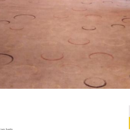
can help.