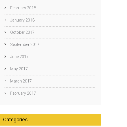
February 2018
January 2018
October 2017
September 2017
June 2017
May 2017
March 2017
February 2017
Categories