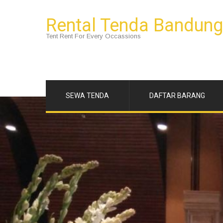
Rental Tenda Bandung
Tent Rent For Every Occassions
SEWA TENDA
DAFTAR BARANG