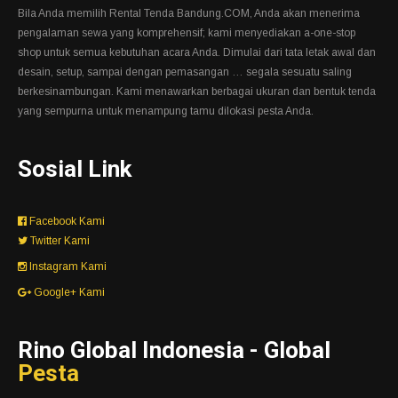
Bila Anda memilih Rental Tenda Bandung.COM, Anda akan menerima
pengalaman sewa yang komprehensif; kami menyediakan a-one-stop
shop untuk semua kebutuhan acara Anda. Dimulai dari tata letak awal dan
desain, setup, sampai dengan pemasangan … segala sesuatu saling
berkesinambungan. Kami menawarkan berbagai ukuran dan bentuk tenda
yang sempurna untuk menampung tamu dilokasi pesta Anda.
Sosial Link
Facebook Kami
Twitter Kami
Instagram Kami
Google+ Kami
Rino Global Indonesia - Global
Pesta