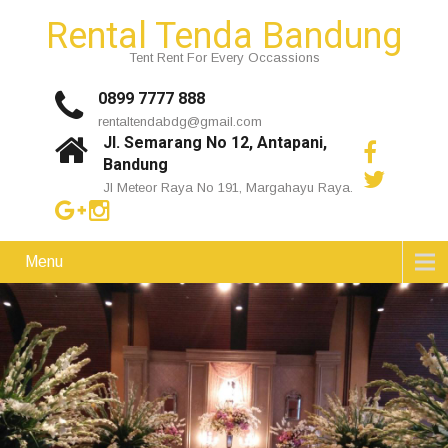
Rental Tenda Bandung
Tent Rent For Every Occassions
0899 7777 888
rentaltendabdg@gmail.com
Jl. Semarang No 12, Antapani,
Bandung
Jl Meteor Raya No 191, Margahayu Raya.
Menu