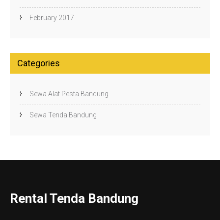
February 2017
Categories
Sewa Alat Pesta Bandung
Sewa Tenda Bandung
Rental Tenda Bandung