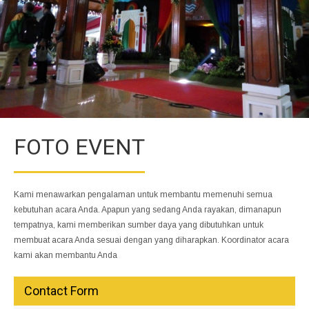
FOTO EVENT
Kami menawarkan pengalaman untuk membantu memenuhi semua
kebutuhan acara Anda. Apapun yang sedang Anda rayakan, dimanapun
tempatnya, kami memberikan sumber daya yang dibutuhkan untuk
membuat acara Anda sesuai dengan yang diharapkan. Koordinator acara
kami akan membantu Anda
Contact Form